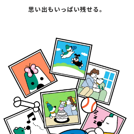
思い出もいっぱい残せる。