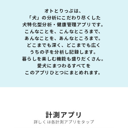
オトとりっぷは、
「犬」の分析にこだわり尽くした
犬特化型分析・健康管理アプリです。
こんなことを、こんなところまで、
あんなことを、あんなところまで。
どこまでも深く、どこまでも広く
うちの子を分析し記録します。
暮らしを楽しむ機能も盛りだくさん。
愛犬にまつわるすべてを
このアプリひとつにまとめれます。
計測アプリ
詳しくは各計測アプリをタップ