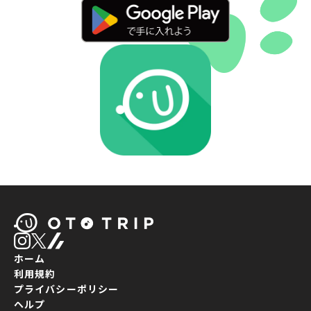
ホーム
利用規約
プライバシーポリシー
ヘルプ