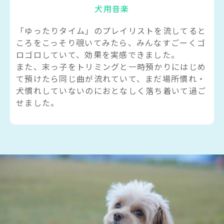
犬用音楽
「ゆったりタイム」のプレイリストを流してると
ころをこっそり覗いてみたら、みんなすごーくゴ
ロゴロしていて、効果を実感できました。
また、末っ子をトリミングと一時預かりにはじめ
て預けたら同じ曲が流れていて、まだ場所慣れ・
犬慣れしていないのにおとなしく落ち着いて過ご
せました。