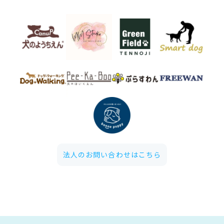
法人のお問い合わせはこちら