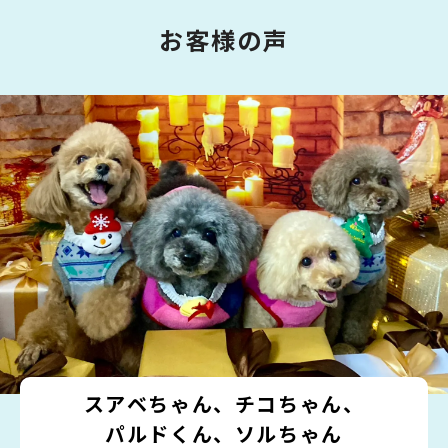
お客様の声
スアベちゃん、チコちゃん、
パルドくん、ソルちゃん