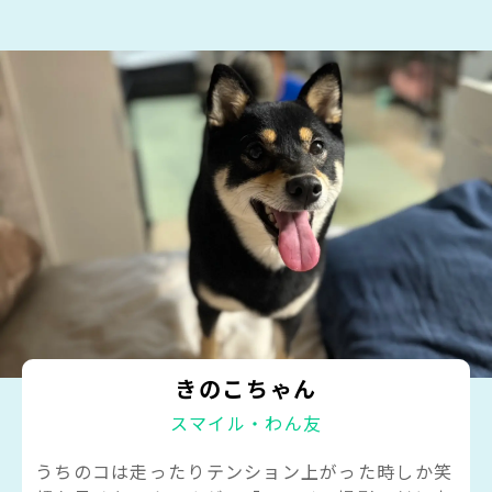
きのこちゃん
スマイル・わん友
うちのコは走ったりテンション上がった時しか笑