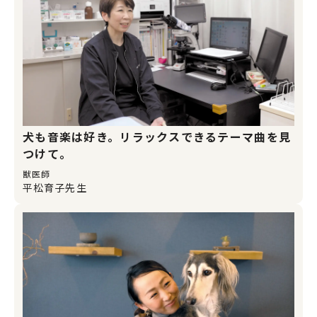
犬も音楽は好き。リラックスできるテーマ曲を見
つけて。
獣医師
平松育子先生