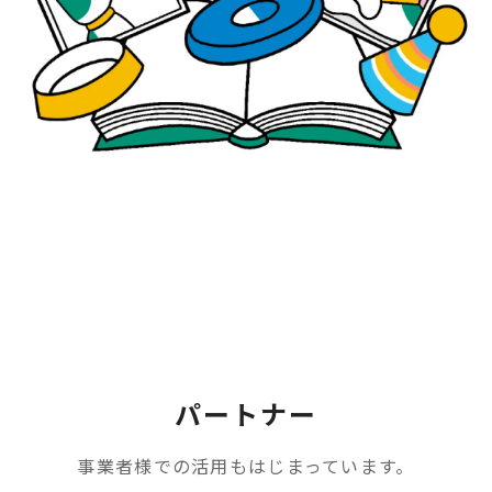
パートナー
事業者様での活用もはじまっています。