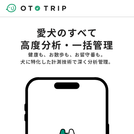
愛犬のすべて
高度分析・一括管理
健康も、お散歩も、お留守番も。
犬に特化した計測技術で深く分析管理。