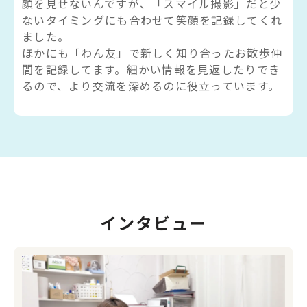
顔を見せないんですが、「スマイル撮影」だと少
ないタイミングにも合わせて笑顔を記録してくれ
ました。
ほかにも「わん友」で新しく知り合ったお散歩仲
間を記録してます。細かい情報を見返したりでき
るので、より交流を深めるのに役立っています。
インタビュー