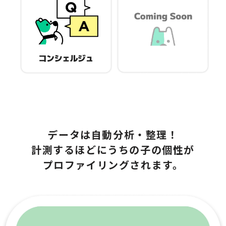
データは自動分析・整理！
計測するほどにうちの子の個性が
プロファイリングされます。