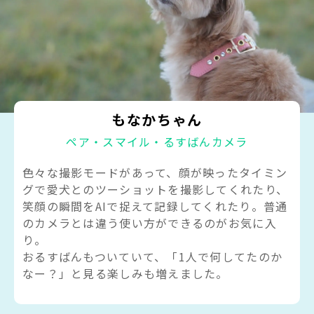
もなかちゃん
ペア・スマイル・るすばんカメラ
色々な撮影モードがあって、顔が映ったタイミン
グで愛犬とのツーショットを撮影してくれたり、
笑顔の瞬間をAIで捉えて記録してくれたり。普通
のカメラとは違う使い方ができるのがお気に入
り。
おるすばんもついていて、「1人で何してたのか
なー？」と見る楽しみも増えました。