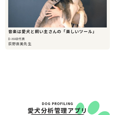
音楽は愛犬と飼い主さんの「楽しいツール」
D-HAB代表
荻野直美先生
DOG PROFILING
愛犬分析管理アプリ